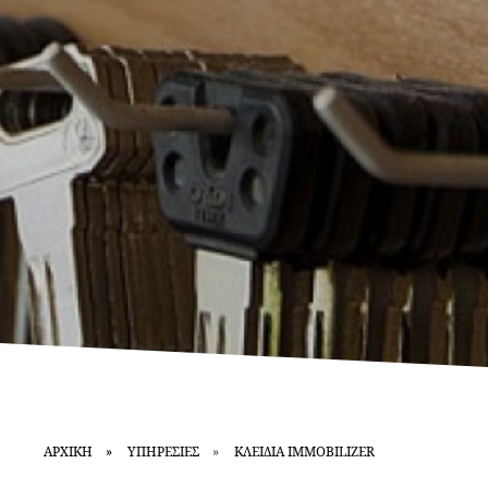
ΑΡΧΙΚΗ
ΥΠΗΡΕΣΙΕΣ
ΚΛΕΙΔΙΑ IMMOBILIZER