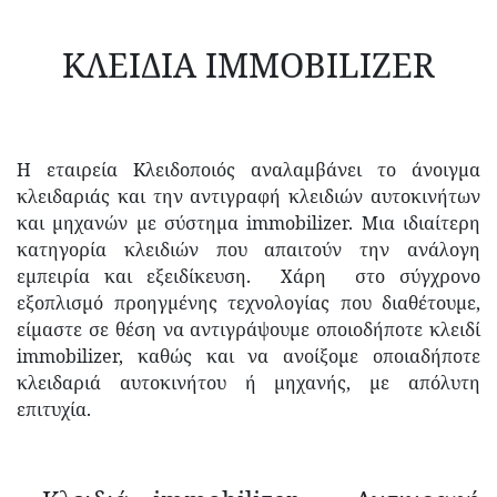
ΚΛΕΙΔΙΑ IMMOBILIZER
Η εταιρεία Κλειδοποιός αναλαμβάνει το άνοιγμα
κλειδαριάς και την αντιγραφή κλειδιών αυτοκινήτων
και μηχανών με σύστημα immobilizer. Μια ιδιαίτερη
κατηγορία κλειδιών που απαιτούν την ανάλογη
εμπειρία και εξειδίκευση. Χάρη στο σύγχρονο
εξοπλισμό προηγμένης τεχνολογίας που διαθέτουμε,
είμαστε σε θέση να αντιγράψουμε οποιοδήποτε κλειδί
immobilizer, καθώς και να ανοίξομε οποιαδήποτε
κλειδαριά αυτοκινήτου ή μηχανής, με απόλυτη
επιτυχία.