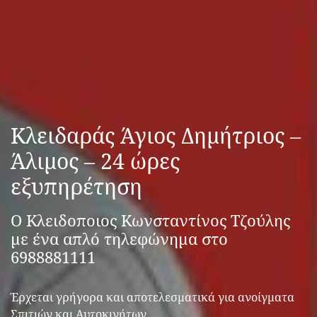
Κλειδαράς Άγιος Δημήτριος –
Άλιμος – 24 ώρες
εξυπηρέτηση
Ο Κλειδοποιος Κωνσταντίνος Τζούλης
με ένα απλό τηλεφώνημα στο
6988881111
Έρχεται γρήγορα και αποτελεσματικά για ανοίγματα
Σπιτιών και Αυτοκινήτων