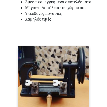
Άμεσα και εγγυημένα αποτελέσματα
Μέγιστη Ασφάλεια του χώρου σας
Υπεύθυνες Εργασίες
Χαμηλές τιμές