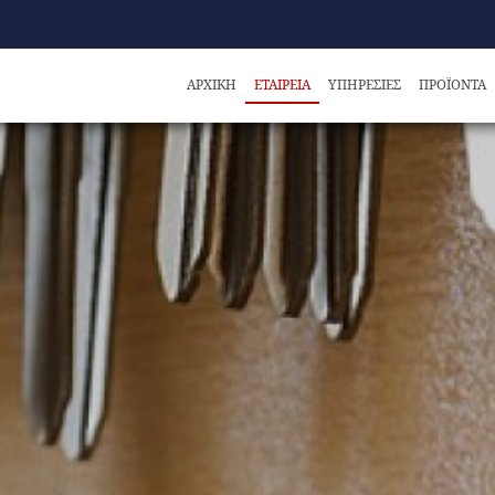
ΑΡΧΙΚΗ
ΕΤΑΙΡΕΙΑ
ΥΠΗΡΕΣΙΕΣ
ΠΡΟΪΟΝΤΑ