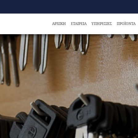
ΑΡΧΙΚΗ
ΕΤΑΙΡΕΙΑ
ΥΠΗΡΕΣΙΕΣ
ΠΡΟΪΟΝΤΑ