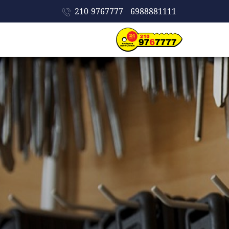
210-9767777
6988881111
ΑΡΧΙΚΗ
ΕΤΑΙΡΕΙΑ
ΥΠΗΡΕΣΙΕΣ
ΠΡΟΪΟΝΤΑ
ΣΥΜΒΟΥΛΕΣ
ΠΡΟΣΤΑΣΙΑΣ
ΔΟΥΛΕΙΕΣ
ΕΠΙΚΟΙΝΩΝΙΑ