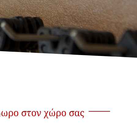
4ωρο στον χώρο σας